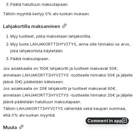
Päätä haluttuun maksutapaan.
Tällöin myyntiä kertyy 0% alv-luokan mukaan.
Lahjakortilla maksaminen
Myy tuotteet, jotka maksetaan lahjakortilla.
Myy tuote LAHJAKORTTIHYVITYS, anna sille hinnaksi se arvo, 
joka lahjakortista käytetään.
Päätä maksutapaan.
Jos asiakkaalla on 100€ lahjakortti ja tuotteet maksavat 50€, 
annetaan LAHJAKORTTIHYVITYS -tuotteelle hinnaksi 50€ ja jäljelle 
jäävä (0€) päätetään käteiseen.
Jos asiakkaalla on 20€ lahjakortti ja tuotteet maksavat 60€, 
annetaan LAHJAKORTTIHYVITYS -tuotteelle hinnaksi 20€ ja jäljelle 
jäävä päätetään haluttuun maksutapaan.
Tällöin LAHJAKORTTIHYVITYS vähentää sekä kaupan summaa, 
että 0% alv-luokan myyntiä.
Comment in app
Muuta